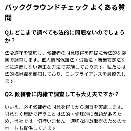
バックグラウンドチェック よくある質
問
Q1. どこまで調べても法的に問題ないのでしょう
か？
法令遵守を徹底し、候補者の同意取得を前提に合法的な範
囲で調査します。個人情報保護法・労働法・職業安定法な
どに違反しない適正な方法で実施しております。私たちは
法的境界線を熟知しており、コンプライアンスを最優先し
ます。
Q2. 候補者に内緒で調査しても大丈夫ですか？
いいえ、必ず候補者の同意を得てから調査を実施します。
同意なく無断で行うことは法的・倫理的に問題があるた
め、当社では一切行いません。適切な同意取得のためのサ
ポートも提供しています。