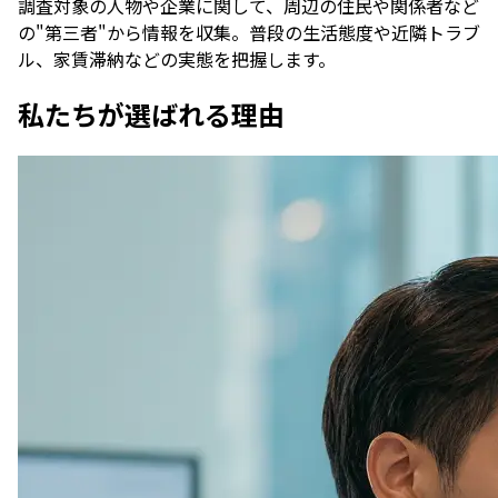
調査対象の人物や企業に関して、周辺の住民や関係者など
の"第三者"から情報を収集。普段の生活態度や近隣トラブ
ル、家賃滞納などの実態を把握します。
私たちが選ばれる理由