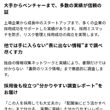
大手からベンチャーまで、多数の実績が信頼の
証
上場企業から成長中のスタートアップまで、多くの企業の
採用成功をサポートした実績があります。 採用ミスマッ
チを防ぎ、リスク管理と採用成功の両立を実現します。
他では手に入らない“表に出ない情報”まで調べ
尽くす力
独自の情報収集ネットワークと実績により、書類だけでは
分からない 「裏側のリスク情報」まで徹底的に調査しま
す。
採用後も役立つ“分かりやすい調査レポート”を
お届け
「この人を採用しても大丈夫か」「配属後にどう活かすべ
きか」まで分かる、 実務に直結した分かりやすいレポー