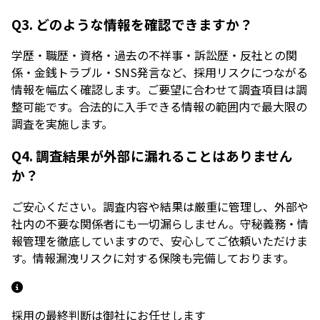
Q3. どのような情報を確認できますか？
学歴・職歴・資格・過去の不祥事・訴訟歴・反社との関
係・金銭トラブル・SNS発言など、採用リスクにつながる
情報を幅広く確認します。ご要望に合わせて調査項目は調
整可能です。合法的に入手できる情報の範囲内で最大限の
調査を実施します。
Q4. 調査結果が外部に漏れることはありません
か？
ご安心ください。調査内容や結果は厳重に管理し、外部や
社内の不要な関係者にも一切漏らしません。守秘義務・情
報管理を徹底していますので、安心してご依頼いただけま
す。情報漏洩リスクに対する保険も完備しております。
採用の最終判断は御社にお任せします