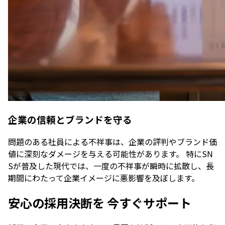
企業の信頼とブランドを守る
問題のある社員による不祥事は、企業の評判やブランド価
値に深刻なダメージを与える可能性があります。 特にSN
Sが普及した現代では、一度の不祥事が瞬時に拡散し、長
期間にわたって企業イメージに悪影響を及ぼします。
安心の採用決断を
今すぐサポート