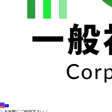
＼お気軽にご相談下さい／