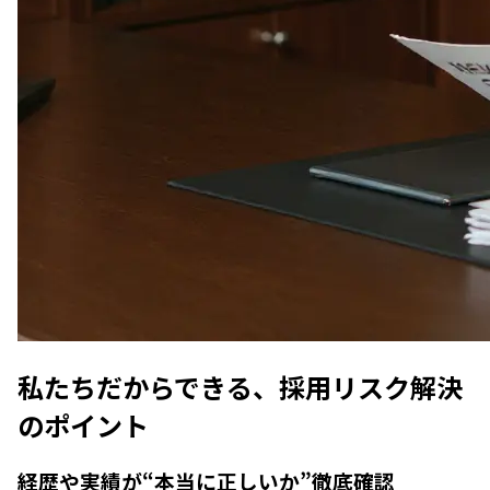
私たちだからできる、
採用リスク解決
のポイント
経歴や実績が“本当に正しいか”徹底確認