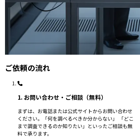
ご依頼の流れ
1. お問い合わせ・ご相談（無料）
まずは、お電話または公式サイトからお問い合わせ
ください。「何を調べるべきか分からない」 「どこ
まで調査できるのか知りたい」といったご相談も無
料で承ります。