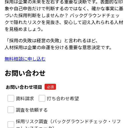
採用は企業の未来を左右する重要な決断です。表面的な印
象や自己申告だけで判断するのではなく、確かな事実に基
づいた採用判断をしませんか？ バックグラウンドチェッ
クで隠れたリスクを見抜き、安心して迎え入れられる人材
を見極めましょう。
「採用の失敗は経営の失敗」と言われるほど、
人材採用は企業の命運を分ける重要な意思決定です。
無料相談に申し込む
お問い合わせ
お問い合わせ項目
資料請求
打ち合わせ希望
調査を依頼する
採用リスク調査（バックグラウンドチェック・リフ
ァレンスチェック）