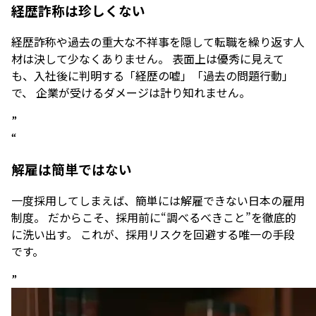
経歴詐称は珍しくない
経歴詐称や過去の重大な不祥事を隠して転職を繰り返す人
材は決して少なくありません。 表面上は優秀に見えて
も、入社後に判明する「経歴の嘘」「過去の問題行動」
で、 企業が受けるダメージは計り知れません。
”
“
解雇は簡単ではない
一度採用してしまえば、簡単には解雇できない日本の雇用
制度。 だからこそ、採用前に“調べるべきこと”を徹底的
に洗い出す。 これが、採用リスクを回避する唯一の手段
です。
”