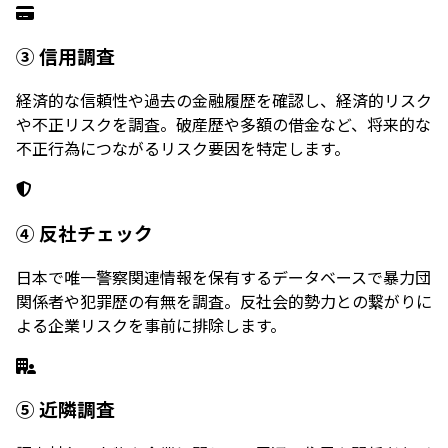
③ 信用調査
経済的な信頼性や過去の金融履歴を確認し、経済的リスク
や不正リスクを調査。破産歴や多額の借金など、将来的な
不正行為につながるリスク要因を特定します。
④ 反社チェック
日本で唯一警察関連情報を保有するデータベースで暴力団
関係者や犯罪歴の有無を調査。反社会的勢力との繋がりに
よる企業リスクを事前に排除します。
⑤ 近隣調査