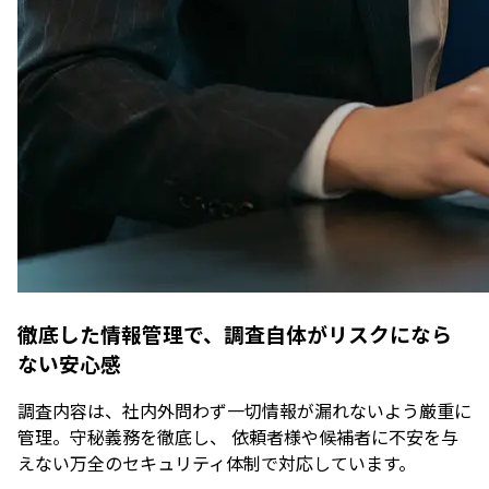
徹底した情報管理で、調査自体がリスクになら
ない安心感
調査内容は、社内外問わず一切情報が漏れないよう厳重に
管理。守秘義務を徹底し、 依頼者様や候補者に不安を与
えない万全のセキュリティ体制で対応しています。