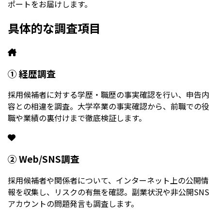
ポートをお届けします。
具体的な調査項目
① 経歴調査
採用候補者に対する学歴・職歴の事実確認を行い、申告内
容との相違を調査。大学卒業の事実確認から、前職での役
職や業績の裏付けまで徹底検証します。
② Web/SNS調査
採用候補者や関係者について、インターネット上の公開情
報を収集し、リスクの有無を確認。副業状況や非公開SNS
アカウントの問題発言も調査します。