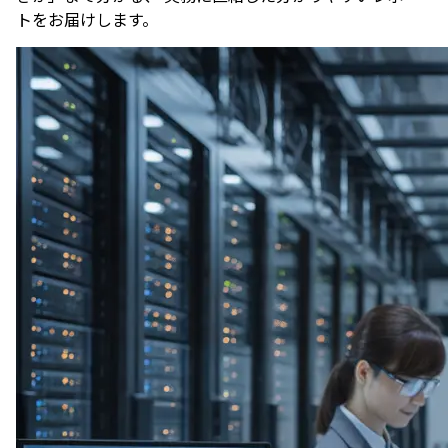
トをお届けします。