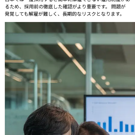
るため、採用前の徹底した確認がより重要です。 問題が
発覚しても解雇が難しく、長期的なリスクとなります。