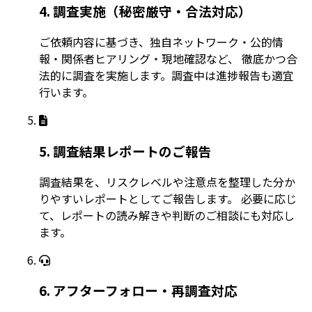
4. 調査実施（秘密厳守・合法対応）
ご依頼内容に基づき、独自ネットワーク・公的情
報・関係者ヒアリング・現地確認など、 徹底かつ合
法的に調査を実施します。調査中は進捗報告も適宜
行います。
5. 調査結果レポートのご報告
調査結果を、リスクレベルや注意点を整理した分か
りやすいレポートとしてご報告します。 必要に応じ
て、レポートの読み解きや判断のご相談にも対応し
ます。
6. アフターフォロー・再調査対応