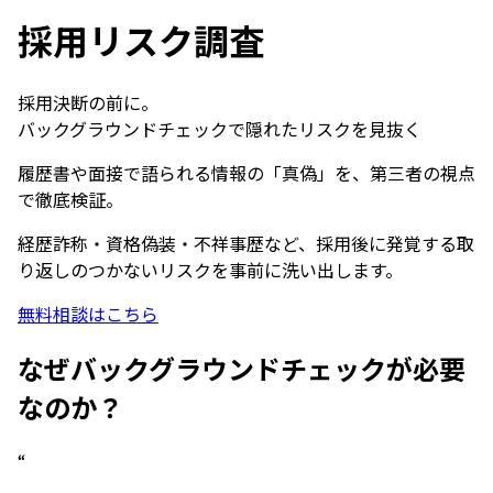
採用リスク調査
採用決断の前に。
バックグラウンドチェックで隠れたリスクを見抜く
履歴書や面接で語られる情報の「真偽」を、第三者の視点
で徹底検証。
経歴詐称・資格偽装・不祥事歴など、採用後に発覚する取
り返しのつかないリスクを事前に洗い出します。
無料相談はこちら
なぜバックグラウンドチェックが必要
なのか？
“