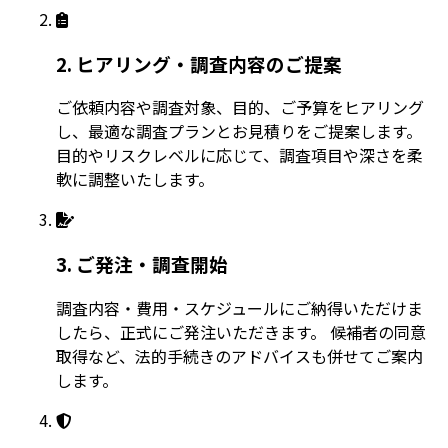
2. ヒアリング・調査内容のご提案
ご依頼内容や調査対象、目的、ご予算をヒアリング
し、最適な調査プランとお見積りをご提案します。
目的やリスクレベルに応じて、調査項目や深さを柔
軟に調整いたします。
3. ご発注・調査開始
調査内容・費用・スケジュールにご納得いただけま
したら、正式にご発注いただきます。 候補者の同意
取得など、法的手続きのアドバイスも併せてご案内
します。