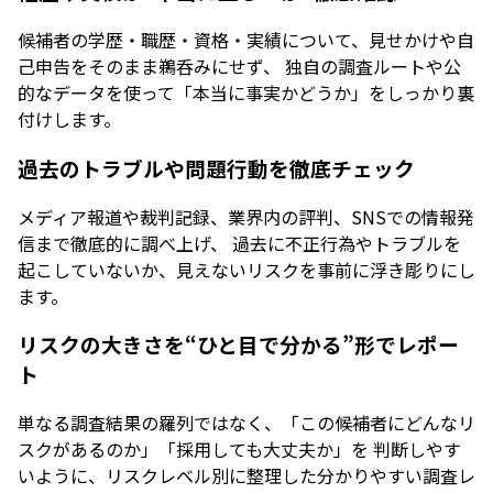
候補者の学歴・職歴・資格・実績について、見せかけや自
己申告をそのまま鵜呑みにせず、 独自の調査ルートや公
的なデータを使って「本当に事実かどうか」をしっかり裏
付けします。
過去のトラブルや問題行動を徹底チェック
メディア報道や裁判記録、業界内の評判、SNSでの情報発
信まで徹底的に調べ上げ、 過去に不正行為やトラブルを
起こしていないか、見えないリスクを事前に浮き彫りにし
ます。
リスクの大きさを“ひと目で分かる”形でレポー
ト
単なる調査結果の羅列ではなく、「この候補者にどんなリ
スクがあるのか」「採用しても大丈夫か」を 判断しやす
いように、リスクレベル別に整理した分かりやすい調査レ