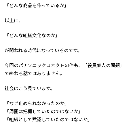
「どんな商品を作っているか」
以上に、
「どんな組織文化なのか」
が問われる時代になっているのです。
今回のパナソニックコネクトの件も、「役員個人の問題」
で終わる話ではありません。
社会はこう見ています。
「なぜ止められなかったのか」
「周囲は把握していたのではないか」
「組織として黙認していたのではないか」