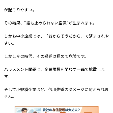
が起こりやすい。
その結果、“誰も止められない空気”が生まれます。
しかも中小企業では、「昔からそうだから」で済まされや
すい。
しかし今の時代、その感覚は極めて危険です。
ハラスメント問題は、企業規模を問わず一瞬で拡散しま
す。
そして小規模企業ほど、信用失墜のダメージに耐えられま
せん。