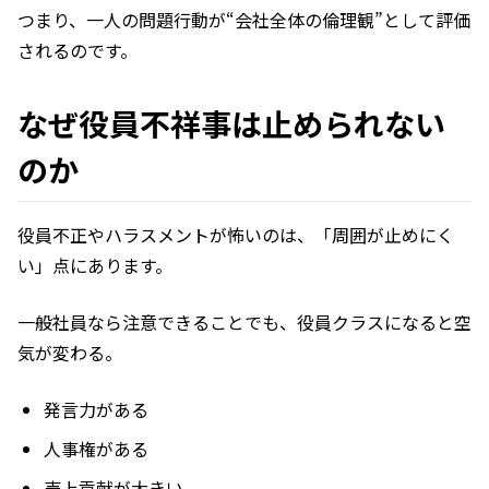
つまり、一人の問題行動が“会社全体の倫理観”として評価
されるのです。
なぜ役員不祥事は止められない
のか
役員不正やハラスメントが怖いのは、「周囲が止めにく
い」点にあります。
一般社員なら注意できることでも、役員クラスになると空
気が変わる。
発言力がある
人事権がある
売上貢献が大きい