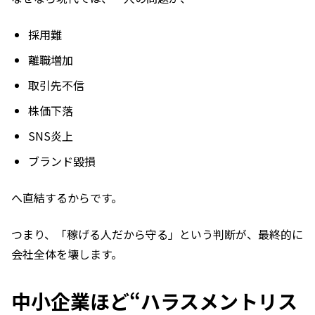
採用難
離職増加
取引先不信
株価下落
SNS炎上
ブランド毀損
へ直結するからです。
つまり、「稼げる人だから守る」という判断が、最終的に
会社全体を壊します。
中小企業ほど“ハラスメントリス