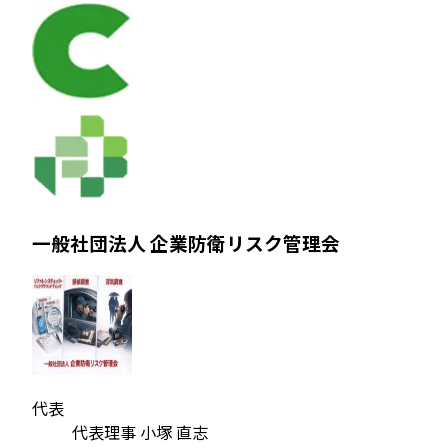
一般社団法人 企業防衛リスク管理会
代表
代表理事 小塚 直志