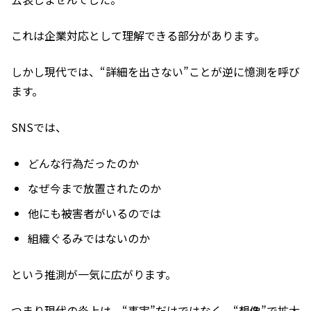
これは企業対応として理解できる部分があります。
しかし現代では、“詳細を出さない”ことが逆に憶測を呼び
ます。
SNSでは、
どんな行為だったのか
なぜ今まで放置されたのか
他にも被害者がいるのでは
組織ぐるみではないのか
という推測が一気に広がります。
つまり現代の炎上は、“事実”だけではなく、“想像”で拡大