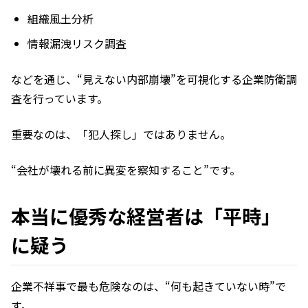
組織風土分析
情報漏洩リスク調査
などを通じ、“見えない内部崩壊”を可視化する企業防衛調
査を行っています。
重要なのは、「犯人探し」ではありません。
“会社が壊れる前に異変を察知すること”です。
本当に優秀な経営者は「平時」
に疑う
企業不祥事で最も危険なのは、“何も起きていない時”で
す。