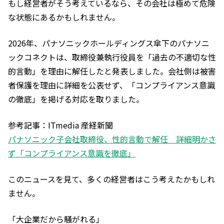
もし経営者がそう考えているなら、その会社は極めて危険
な状態にあるかもしれません。
2026年、パナソニックホールディングス傘下のパナソニ
ックコネクトは、取締役兼執行役員を「過去の不適切な性
的言動」を理由に解任したと発表しました。会社側は被害
者保護を理由に詳細を公表せず、「コンプライアンス意識
の徹底」を掲げる対応を取りました。
参考記事：ITmedia 産経新聞
パナソニック子会社取締役、性的言動で解任 詳細明かさ
ず「コンプライアンス意識を徹底」
このニュースを見て、多くの経営者はこう考えたかもしれ
ません。
「大企業だから騒がれる」