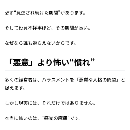
必ず“見逃され続けた期間”があります。
そして役員不祥事ほど、その期間が長い。
なぜなら誰も逆らえないからです。
「悪意」より怖い“慣れ”
多くの経営者は、ハラスメントを「悪質な人格の問題」と
捉えます。
しかし現実には、それだけではありません。
本当に怖いのは、“感覚の麻痺”です。