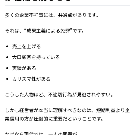
多くの企業不祥事には、共通点があります。
それは、“成果主義による免罪”です。
売上を上げる
大口顧客を持っている
実績がある
カリスマ性がある
こうした人物ほど、不適切行為が見逃されやすい。
しかし経営者が本当に理解すべきなのは、短期利益より企
業信用の方が圧倒的に重要だということです。
なぜなら現代では、一人の問題が、