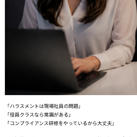
「ハラスメントは現場社員の問題」
「役員クラスなら常識がある」
「コンプライアンス研修をやっているから大丈夫」