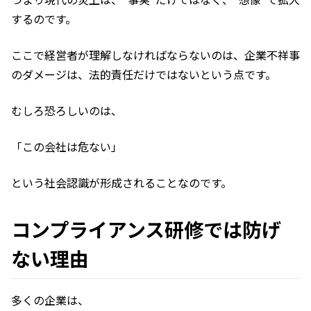
するのです。
ここで経営者が理解しなければならないのは、企業不祥事
のダメージは、法的責任だけではないという点です。
むしろ恐ろしいのは、
「この会社は危ない」
という社会認識が形成されることなのです。
コンプライアンス研修では防げ
ない理由
多くの企業は、