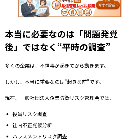
本当に必要なのは「問題発覚
後」ではなく“平時の調査”
多くの企業は、不祥事が起きてから動きます。
しかし、本当に重要なのは“起きる前”です。
現在、一般社団法人企業防衛リスク管理会では、
役員リスク調査
社内不正兆候分析
ハラスメントリスク調査