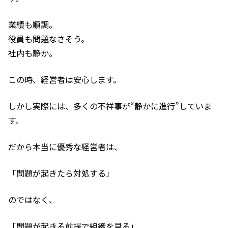
業績も順調。
役員も問題なさそう。
社内も静か。
この時、経営者は安心します。
しかし実際には、多くの不祥事が“静かに進行”していま
す。
だから本当に優秀な経営者は、
「問題が起きたら対処する」
のではなく、
「問題が起きる前提で組織を見る」