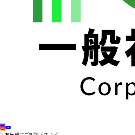
＼お気軽にご相談下さい／