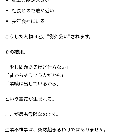
社長との距離が近い
長年会社にいる
こうした人物ほど、“例外扱い”されます。
その結果、
「少し問題あるけど仕方ない」
「昔からそういう人だから」
「業績は出しているから」
という空気が生まれる。
ここが最も危険なのです。
企業不祥事は、突然起きるわけではありません。