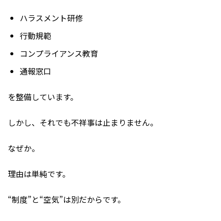
ハラスメント研修
行動規範
コンプライアンス教育
通報窓口
を整備しています。
しかし、それでも不祥事は止まりません。
なぜか。
理由は単純です。
“制度”と“空気”は別だからです。