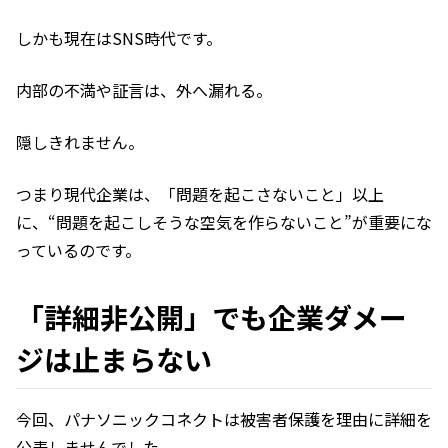
しかも現在はSNS時代です。
内部の不満や証言は、外へ漏れる。
隠しきれません。
つまり現代企業は、「問題を起こさないこと」以上
に、“問題を起こしそうな空気を作らないこと”が重要にな
っているのです。
「詳細非公開」でも企業ダメー
ジは止まらない
今回、パナソニックコネクトは被害者保護を理由に詳細を
公表しませんでした。