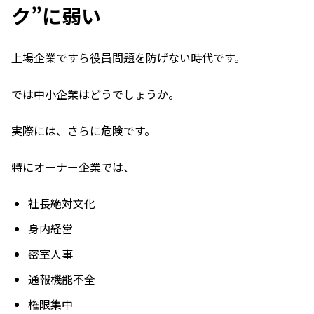
ク”に弱い
上場企業ですら役員問題を防げない時代です。
では中小企業はどうでしょうか。
実際には、さらに危険です。
特にオーナー企業では、
社長絶対文化
身内経営
密室人事
通報機能不全
権限集中