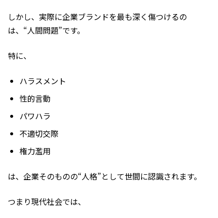
しかし、実際に企業ブランドを最も深く傷つけるの
は、“人間問題”です。
特に、
ハラスメント
性的言動
パワハラ
不適切交際
権力濫用
は、企業そのものの“人格”として世間に認識されます。
つまり現代社会では、