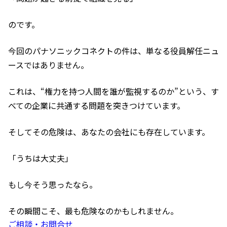
のです。
今回のパナソニックコネクトの件は、単なる役員解任ニュ
ースではありません。
これは、“権力を持つ人間を誰が監視するのか”という、す
べての企業に共通する問題を突きつけています。
そしてその危険は、あなたの会社にも存在しています。
「うちは大丈夫」
もし今そう思ったなら。
その瞬間こそ、最も危険なのかもしれません。
ご相談・お問合せ