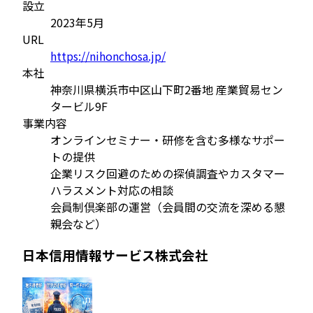
設立
2023年5月
URL
https://nihonchosa.jp/
本社
神奈川県横浜市中区山下町2番地 産業貿易セン
タービル9F
事業内容
オンラインセミナー・研修を含む多様なサポー
トの提供
企業リスク回避のための探偵調査やカスタマー
ハラスメント対応の相談
会員制倶楽部の運営（会員間の交流を深める懇
親会など）
日本信用情報サービス株式会社