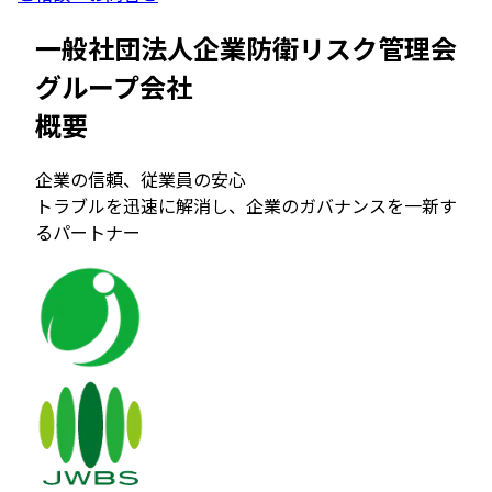
一般社団法人企業防衛リスク管理会
グループ会社
概要
企業の信頼、従業員の安心
トラブルを迅速に解消し、企業のガバナンスを一新す
るパートナー