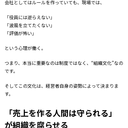
会社としてはルールを作っていても、現場では、
「役員には逆らえない」
「波風を立てたくない」
「評価が怖い」
という心理が働く。
つまり、本当に重要なのは制度ではなく、“組織文化”なの
です。
そしてこの文化は、経営者自身の姿勢によって決まりま
す。
「売上を作る人間は守られる」
が組織を腐らせる