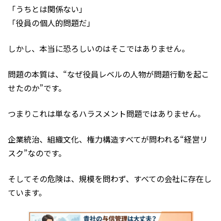
「うちとは関係ない」
「役員の個人的問題だ」
しかし、本当に恐ろしいのはそこではありません。
問題の本質は、“なぜ役員レベルの人物が問題行動を起こ
せたのか”です。
つまりこれは単なるハラスメント問題ではありません。
企業統治、組織文化、権力構造――すべてが問われる“経営リ
スク”なのです。
そしてその危険は、規模を問わず、すべての会社に存在し
ています。