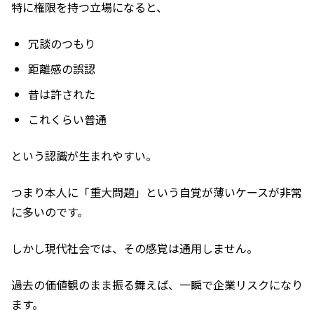
特に権限を持つ立場になると、
冗談のつもり
距離感の誤認
昔は許された
これくらい普通
という認識が生まれやすい。
つまり本人に「重大問題」という自覚が薄いケースが非常
に多いのです。
しかし現代社会では、その感覚は通用しません。
過去の価値観のまま振る舞えば、一瞬で企業リスクになり
ます。