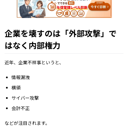
企業を壊すのは「外部攻撃」で
はなく内部権力
近年、企業不祥事というと、
情報漏洩
横領
サイバー攻撃
会計不正
などが注目されます。