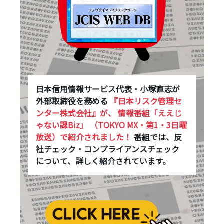
日本信用情報サービス代表・小塚直志が
外部取締役を務める
『日本リスク管理セ
ンター株式会社』が、
情報番組「ええじ
ゃない課Biz」
（TOKYO MX・第1・3日曜
放送）で紹介されました！
番組では、反
社チェック・コンプライアンスチェック
について、詳しく紹介されています。