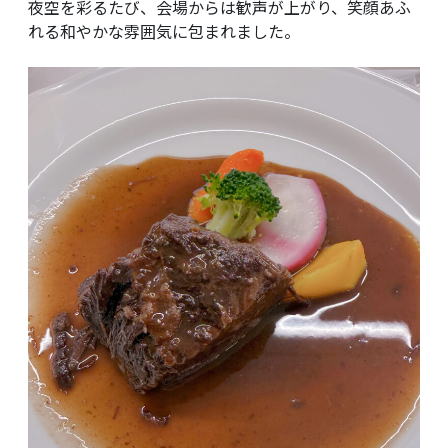
夜空を彩るたび、会場からは歓声が上がり、笑顔あふ
れる和やかな雰囲気に包まれました。