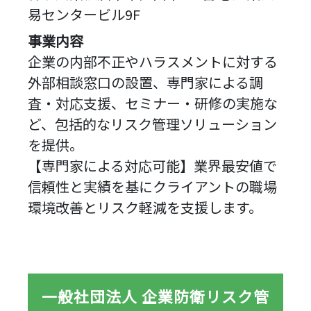
易センタービル9F
事業内容
企業の内部不正やハラスメントに対する
外部相談窓口の設置、専門家による調
査・対応支援、セミナー・研修の実施な
ど、包括的なリスク管理ソリューション
を提供。
【専門家による対応可能】業界最安値で
信頼性と実績を基にクライアントの職場
環境改善とリスク軽減を支援します。
一般社団法人 企業防衛リスク管