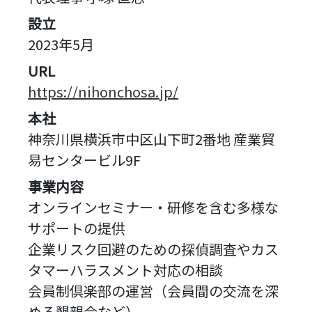
設立
2023年5月
URL
https://nihonchosa.jp/
本社
神奈川県横浜市中区山下町2番地 産業貿
易センタービル9F
事業内容
オンラインセミナー・研修を含む多様な
サポートの提供
企業リスク回避のための探偵調査やカス
タマーハラスメント対応の相談
会員制倶楽部の運営（会員間の交流を深
める懇親会など）