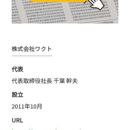
株式会社ワクト
代表
代表取締役社長 千葉 幹夫
設立
2011年10月
URL