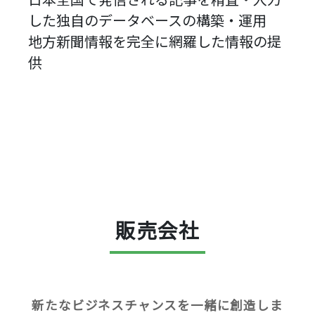
した独自のデータベースの構築・運用
地方新聞情報を完全に網羅した情報の提
供
販売会社
新たなビジネスチャンスを一緒に創造しま