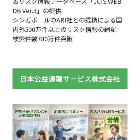
るリスク情報データベース「JCIS WEB
DB Ver.3」の提供
シンガポールのARI社との提携による国
内外500万件以上のリスク情報の網羅
検索件数780万件突破
日本公益通報サービス株式会社