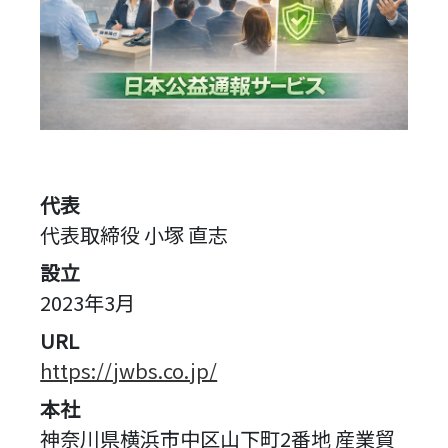
代表
代表取締役 小塚 直志
設立
2023年3月
URL
https://jwbs.co.jp/
本社
神奈川県横浜市中区山下町2番地 産業貿