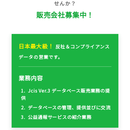
せんか？
販売会社募集中！
日本最大級！
反社＆コンプライアンス
データの営業です。
業務内容
1. Jcis Ver.3 データベース販売業務の提
供
2. データベースの管理、提供並びに交流
3. 公益通報サービスの紹介業務