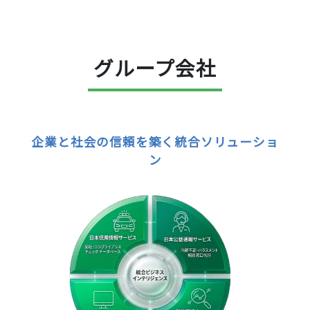
グループ会社
企業と社会の信頼を築く統合ソリューショ
ン