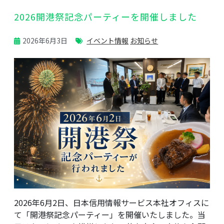
2026開港祭記念パーティーを開催しました
2026年6月3日
イベント情報
お知らせ
2026年6月2日、日本信用情報サービス本社オフィスに
て「開港祭記念パーティー」を開催いたしました。当