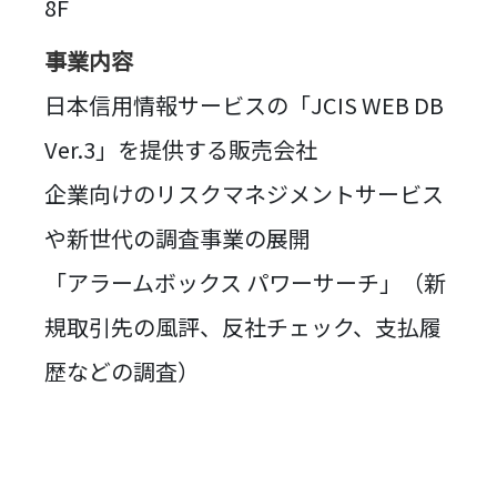
8F
事業内容
日本信用情報サービスの「JCIS WEB DB
Ver.3」を提供する販売会社
企業向けのリスクマネジメントサービス
や新世代の調査事業の展開
「アラームボックス パワーサーチ」（新
規取引先の風評、反社チェック、支払履
歴などの調査）