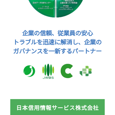
企業の信頼、従業員の安心
トラブルを迅速に解消し、企業の
ガバナンスを一新するパートナー
日本信用情報サービス株式会社