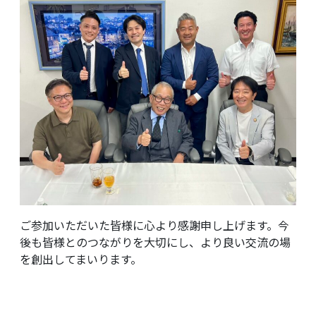
ご参加いただいた皆様に心より感謝申し上げます。今
後も皆様とのつながりを大切にし、より良い交流の場
を創出してまいります。