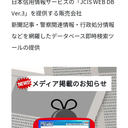
日本信用情報サービスの「JCIS WEB DB
Ver.3」を提供する販売会社
新聞記事・警察関連情報・行政処分情報
などを網羅したデータベース即時検索ツ
ールの提供
メディア掲載のお知らせ