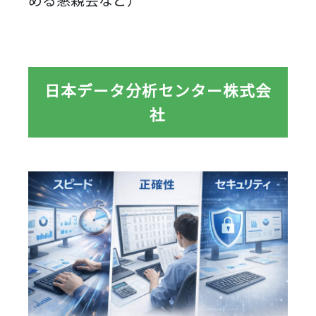
日本データ分析センター株式会
社