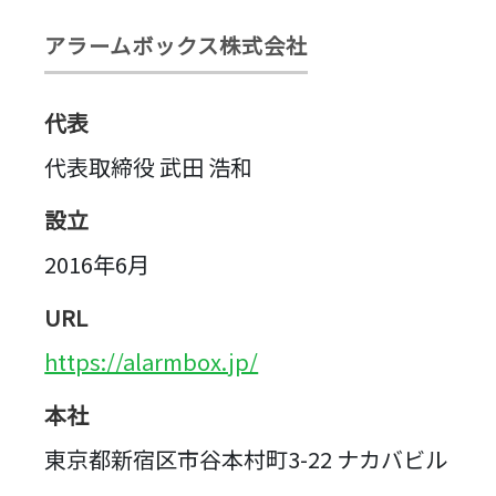
アラームボックス株式会社
代表
代表取締役 武田 浩和
設立
2016年6月
URL
https://alarmbox.jp/
本社
東京都新宿区市谷本村町3-22 ナカバビル