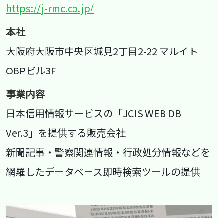
https://j-rmc.co.jp/
本社
大阪府大阪市中央区城見2丁目2-22 マルイト
OBPビル3F
事業内容
日本信用情報サービスの「JCIS WEB DB
Ver.3」を提供する販売会社
新聞記事・警察関連情報・行政処分情報などを
網羅したデータベース即時検索ツールの提供