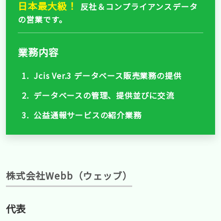
日本最大級！
反社＆コンプライアンスデータ
の営業です。
業務内容
1. Jcis Ver.3 データベース販売業務の提供
2. データベースの管理、提供並びに交流
3. 公益通報サービスの紹介業務
株式会社Webb（ウェッブ）
代表