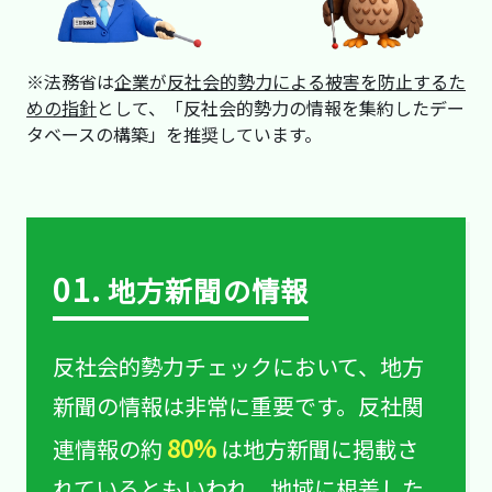
※法務省は
企業が反社会的勢力による被害を防止するた
めの指針
として、「反社会的勢力の情報を集約したデー
タベースの構築」を推奨しています。
01.
地方新聞の情報
反社会的勢力チェックにおいて、地方
新聞の情報は非常に重要です。反社関
80%
連情報の約
は地方新聞に掲載さ
れているともいわれ、地域に根差した