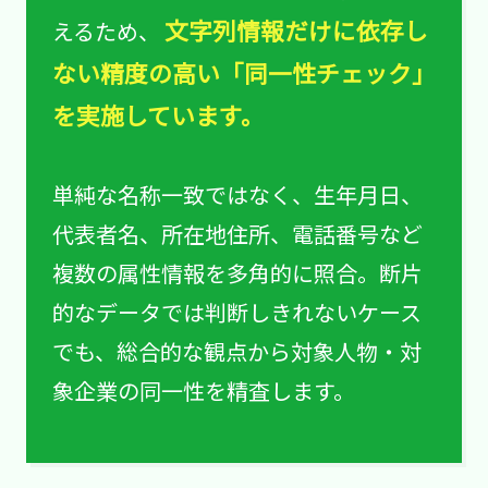
文字列情報だけに依存し
えるため、
ない精度の高い「同一性チェック」
を実施しています。
単純な名称一致ではなく、生年月日、
代表者名、所在地住所、電話番号など
複数の属性情報を多角的に照合。断片
的なデータでは判断しきれないケース
でも、総合的な観点から対象人物・対
象企業の同一性を精査します。