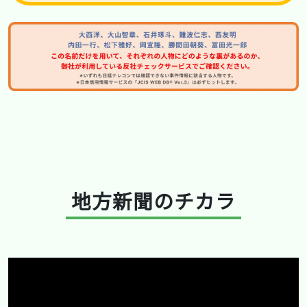
地方新聞のチカラ