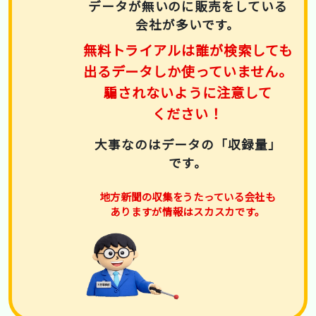
データが無いのに販売をしている
会社が多いです。
無料トライアルは誰が検索しても
出るデータしか使っていません。
騙されないように注意して
ください！
大事なのはデータの「収録量」
です。
地方新聞の収集をうたっている会社も
ありますが情報はスカスカです。