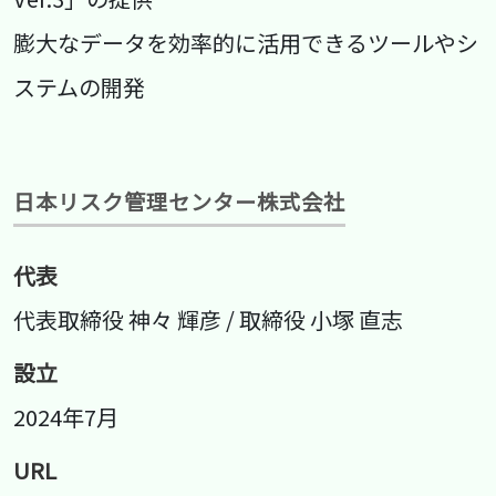
膨大なデータを効率的に活用できるツールやシ
ステムの開発
日本リスク管理センター株式会社
代表
代表取締役 神々 輝彦 / 取締役 小塚 直志
設立
2024年7月
URL