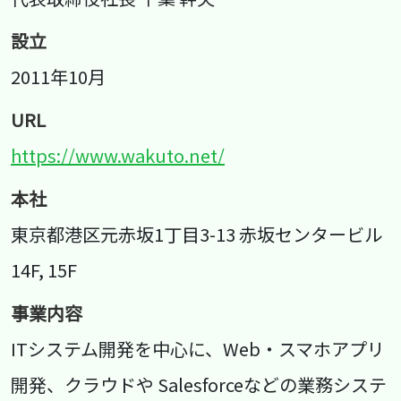
設立
2011年10月
URL
https://www.wakuto.net/
本社
東京都港区元赤坂1丁目3-13 赤坂センタービル
14F, 15F
事業内容
ITシステム開発を中心に、Web・スマホアプリ
開発、クラウドや Salesforceなどの業務システ