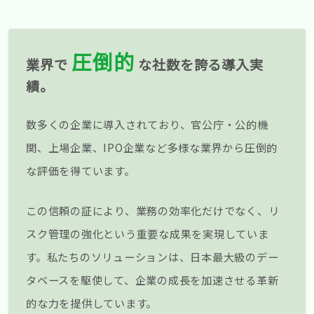
圧倒的
業界で
な社数を誇る導入実
績。
数多くの企業に導入されており、官公庁・公的機
関、上場企業、IPO企業など多様な業界から圧倒的
な評価を得ています。
この信頼の証により、業務の効率化だけでなく、リ
スク管理の強化という重要な成果を実現していま
す。私たちのソリューションは、日本最大級のデー
タベースを駆使して、企業の成長を加速させる革新
的な力を提供しています。