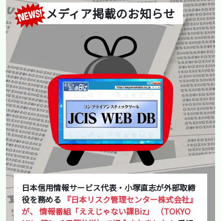
メディア掲載のお知らせ
日本信用情報サービス代表・小塚直志が外部取締
役を務める
『日本リスク管理センター株式会社』
が、
情報番組「ええじゃない課Biz」
（TOKYO