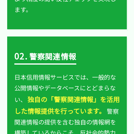
ます。
02.
警察関連情報
日本信用情報サービスでは、一般的な
公開情報やデータベースにとどまらな
独自の「警察関連情報」を活用
い、
した情報提供を行っています。
警察
関連情報の提供を含む独自の情報網を
構築しているからこそ、反社会的勢力