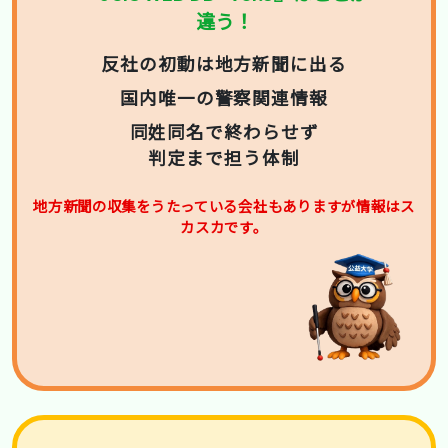
違う！
反社の初動は地方新聞に出る
国内唯一の警察関連情報
同姓同名で終わらせず
判定まで担う体制
地方新聞の収集をうたっている会社もありますが情報はス
カスカです。