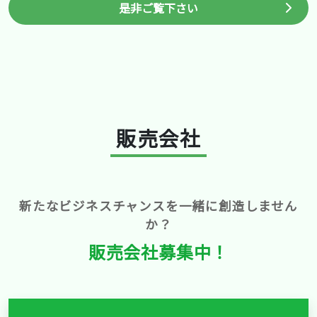
是非ご覧下さい
販売会社
新たなビジネスチャンスを一緒に創造しません
か？
販売会社募集中！