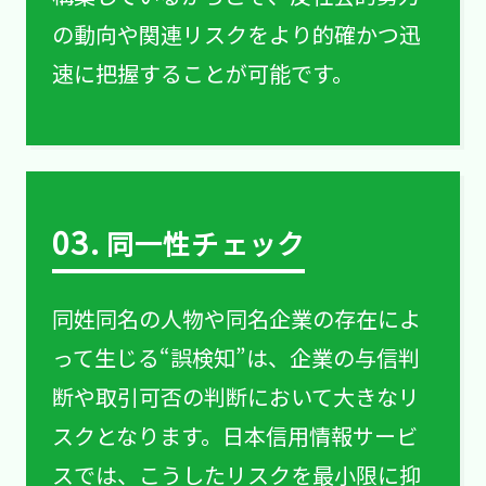
の動向や関連リスクをより的確かつ迅
速に把握することが可能です。
03.
同一性チェック
同姓同名の人物や同名企業の存在によ
って生じる“誤検知”は、企業の与信判
断や取引可否の判断において大きなリ
スクとなります。日本信用情報サービ
スでは、こうしたリスクを最小限に抑