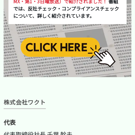
MX・第1・3日曜放送）で紹介されました！
番組
では、反社チェック・コンプライアンスチェック
について、詳しく紹介されています。
株式会社ワクト
代表
代表取締役社長 千葉 幹夫