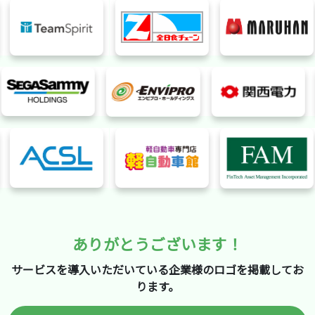
ありがとうございます！
サービスを導入いただいている企業様のロゴを掲載してお
ります。