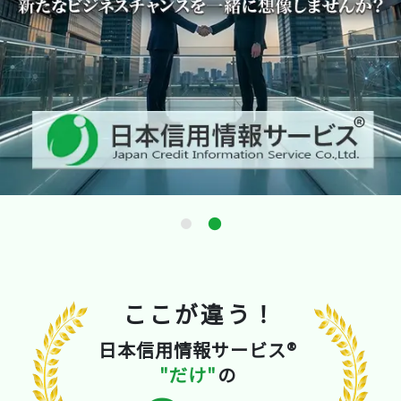
ここが違う！
日本信用情報サービス®
"だけ"
の