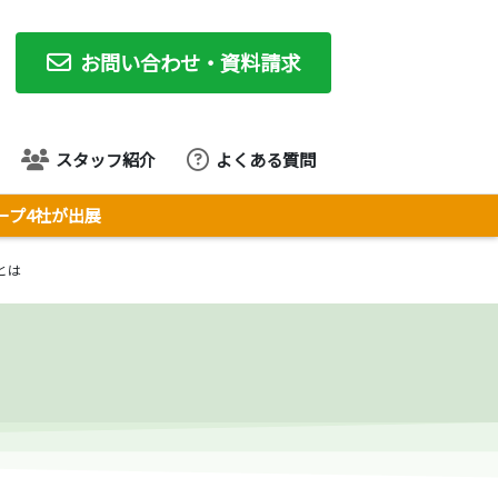
お問い合わせ・資料請求
スタッフ紹介
よくある質問
ループ4社が出展
とは