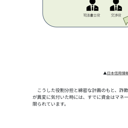
▲
日本信用情
こうした役割分担と綿密な計画のもと、詐欺
が異変に気付いた時には、すでに資金はマネ
限られています。