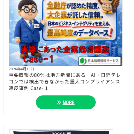
2026年4月10日
重要情報の80％は地方新聞にある AI・日経テレ
コンでは検出できなかった重大コンプライアンス
違反事例 Case-１
MORE