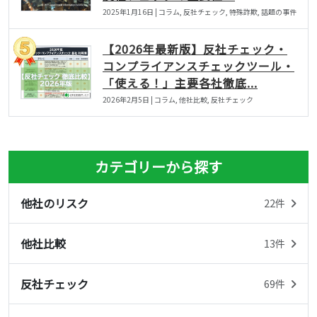
2025年1月16日 | コラム, 反社チェック, 特殊詐欺, 話題の事件
【2026年最新版】反社チェック・
コンプライアンスチェックツール・
「使える！」主要各社徹底...
2026年2月5日 | コラム, 他社比較, 反社チェック
カテゴリーから探す
他社のリスク
22件
他社比較
13件
反社チェック
69件