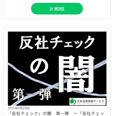
MORE
2025年5月29日
「反社チェック」の闇 第一弾 ～「反社チェッ