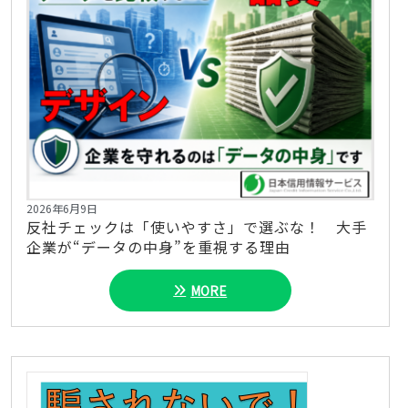
2026年6月9日
反社チェックは「使いやすさ」で選ぶな！ 大手
企業が“データの中身”を重視する理由
MORE