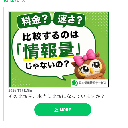
2026年6月18日
その比較表、本当に比較になっていますか？
MORE