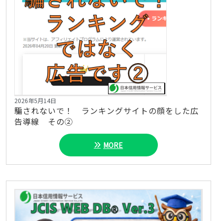
2026年5月14日
騙されないで！ ランキングサイトの顔をした広
告導線 その②
MORE