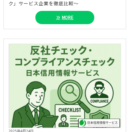
ク」サービス企業を徹底比較～
MORE
2025年4月24日