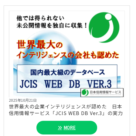
2025年10月21日
世界最大の企業インテリジェンスが認めた 日本
信用情報サービス「JCIS WEB DB Ver.3」の実力
MORE