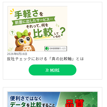
2026年6月16日
反社チェックにおける「真の比較軸」とは
MORE