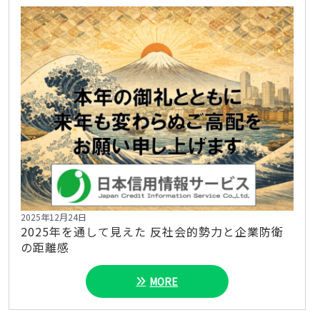
2025年12月24日
2025年を通して見えた 反社会的勢力と企業防衛
の距離感
MORE