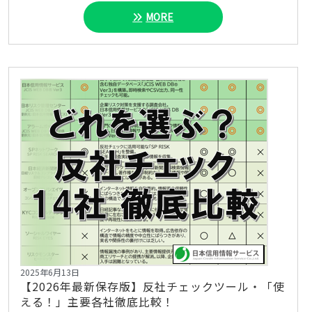
MORE
2025年6月13日
【2026年最新保存版】反社チェックツール・「使
える！」主要各社徹底比較！