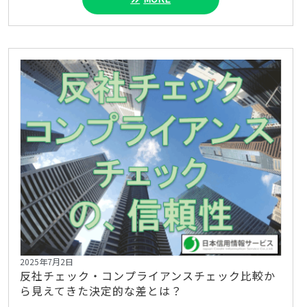
2025年7月2日
反社チェック・コンプライアンスチェック比較か
ら見えてきた決定的な差とは？