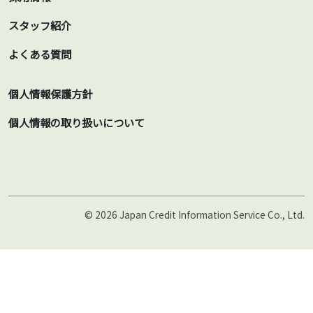
スタッフ紹介
よくある質問
個人情報保護方針
個人情報の取り扱いについて
© 2026 Japan Credit Information Service Co., Ltd.