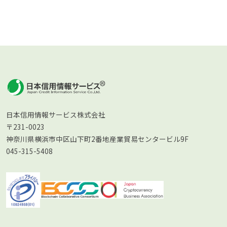
日本信用情報サービス株式会社
〒231-0023
神奈川県横浜市中区山下町2番地産業貿易センタービル9F
045-315-5408