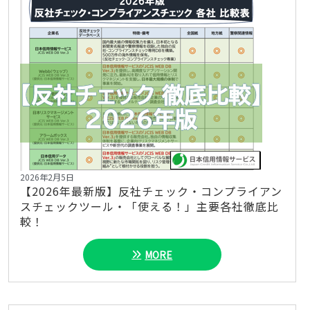
2026年2月5日
【2026年最新版】反社チェック・コンプライアン
スチェックツール・「使える！」主要各社徹底比
較！
MORE