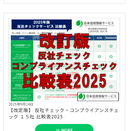
2025年9月24日
【改定版】 反社チェック・コンプライアンスチェ
ック １５社 比較表2025
MORE