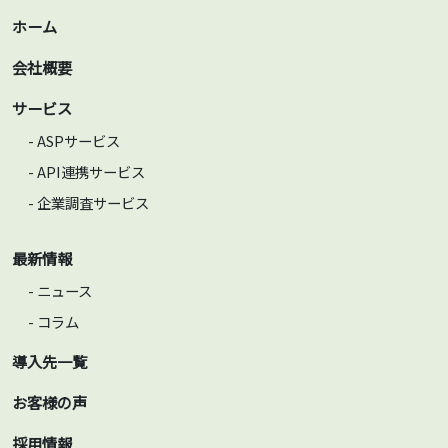
ホーム
会社概要
サービス
- ASPサービス
- API連携サービス
- 企業調査サービス
最新情報
- ニュース
- コラム
導入先一覧
お客様の声
採用情報