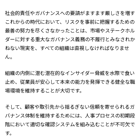
社会的責任やガバナンスへの要請がますます厳しさを増す
これからの時代において、リスクを事前に把握するための
最善の努力を尽くさなかったことは、市場やステークホル
ダーに対する重大なガバナンス義務の不履行とみなされか
ねない現実を、すべての組織は直視しなければなりませ
ん。
組織の内側に潜む潜在的なインサイダー脅威を水際で食い
止め、従業員が安心して本来の能力を発揮できる健全な職
場環境を維持することが大切です。
そして、顧客や取引先から揺るぎない信頼を寄せられるガ
バナンス体制を維持するためには、人事プロセスの初期段
階において適切な確認システムを組み込むことが不可欠で
す。