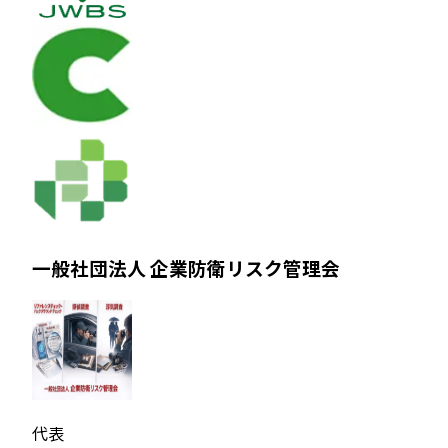
一般社団法人 企業防衛リスク管理会
代表