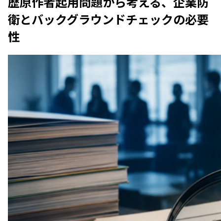
歴原作者起用問題から考える、企業防
衛とバックグラウンドチェックの必要
性