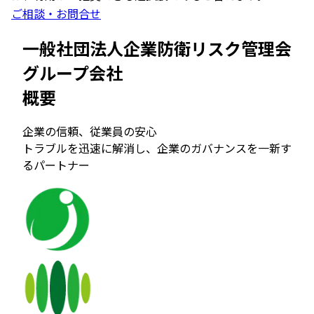
ご相談・お問合せ
一般社団法人企業防衛リスク管理会
グループ会社
概要
企業の信頼、従業員の安心
トラブルを迅速に解消し、企業のガバナンスを一新す
るパートナー