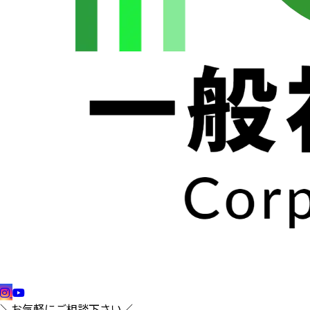
＼お気軽にご相談下さい／