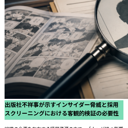
出版社不祥事が示すインサイダー脅威と採用
スクリーニングにおける客観的検証の必要性