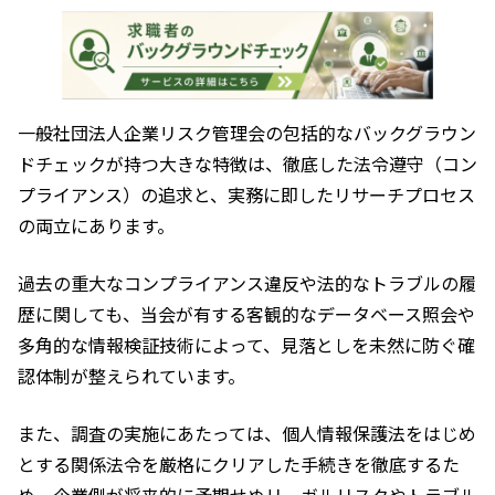
一般社団法人企業リスク管理会の包括的なバックグラウン
ドチェックが持つ大きな特徴は、徹底した法令遵守（コン
プライアンス）の追求と、実務に即したリサーチプロセス
の両立にあります。
過去の重大なコンプライアンス違反や法的なトラブルの履
歴に関しても、当会が有する客観的なデータベース照会や
多角的な情報検証技術によって、見落としを未然に防ぐ確
認体制が整えられています。
また、調査の実施にあたっては、個人情報保護法をはじめ
とする関係法令を厳格にクリアした手続きを徹底するた
め、企業側が将来的に予期せぬリーガルリスクやトラブル