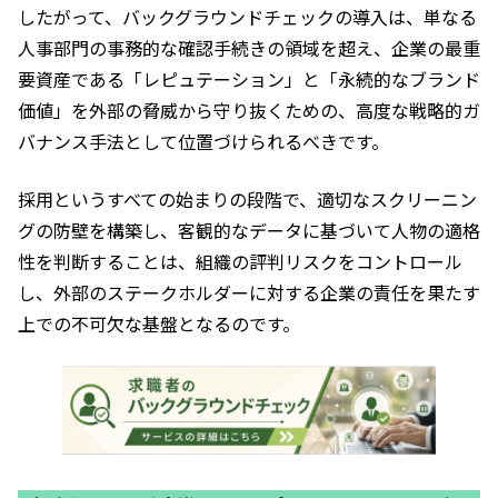
したがって、バックグラウンドチェックの導入は、単なる
人事部門の事務的な確認手続きの領域を超え、企業の最重
要資産である「レピュテーション」と「永続的なブランド
価値」を外部の脅威から守り抜くための、高度な戦略的ガ
バナンス手法として位置づけられるべきです。
採用というすべての始まりの段階で、適切なスクリーニン
グの防壁を構築し、客観的なデータに基づいて人物の適格
性を判断することは、組織の評判リスクをコントロール
し、外部のステークホルダーに対する企業の責任を果たす
上での不可欠な基盤となるのです。