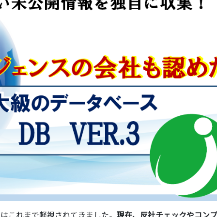
はこれまで軽視されてきました。
現在、反社チェックやコン