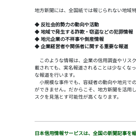
地方新聞には、全国紙では報じられない地域
◆
反社会的勢力の動向や活動
◆
地域で発生する詐欺・窃盗などの犯罪情報
◆
地元企業の不祥事や倒産情報
◆
企業経営者や関係者に関する重要な報道
このような情報は、企業の信用調査やリスク
載されても、実名報道されることは少なくなっ
な報道を行います。
小規模な事件でも、容疑者の動向や地元での
ができません。だからこそ、地方新聞を活用
スクを見落とす可能性が高くなります。
日本信用情報サービスは、全国の新聞記事を