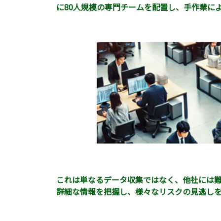
に80人規模の専門チームを配置し、手作業に
これは単なるデータ収集ではなく、他社には
詳細な情報を把握し、様々なリスクの見逃し