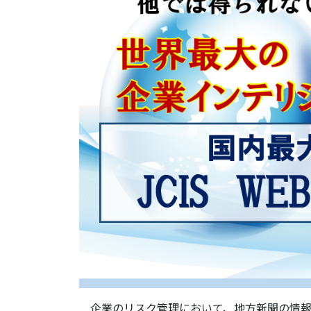
企業のリスク管理において、地方新聞の情報