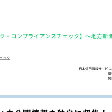
ック・コンプライアンスチェック】～地方新
ェック
日本信用情報サービス
情
関