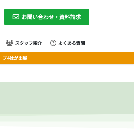
お問い合わせ・資料請求
スタッフ紹介
よくある質問
ループ4社が出展