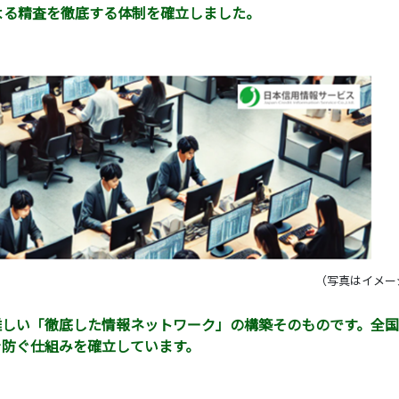
よる精査を徹底する体制を確立しました。
（写真はイメー
難しい「徹底した情報ネットワーク」の構築そのものです。全
を防ぐ仕組みを確立しています。