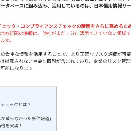
データベースに組み込み、活用しているのは、日本信用情報サ
チェック・コンプライアンスチェックの精度をさらに高めるた
地方新聞の情報は、他社がまだ十分に活用できていない領域で
ます。
の貴重な情報を活用することで、より正確なリスク評価が可
には掲載されない重要な情報が含まれており、企業のリスク管理
可能になります。
スチェックとは？
しか載らなかった事件報道」
価格を実現！