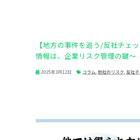
【地方の事件を追う/反社チェ
情報は、企業リスク管理の鍵～
2025年3月12日
コラム
,
他社のリスク
,
反社チ