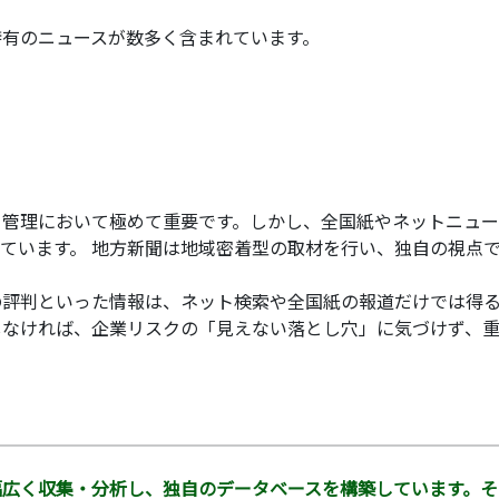
特有のニュースが数多く含まれています。
管理において極めて重要です。しかし、全国紙やネットニュー
ています。 地方新聞は地域密着型の取材を行い、独自の視点
評判といった情報は、ネット検索や全国紙の報道だけでは得
しなければ、企業リスクの「見えない落とし穴」に気づけず、
幅広く収集・分析し、独自のデータベースを構築しています。そ