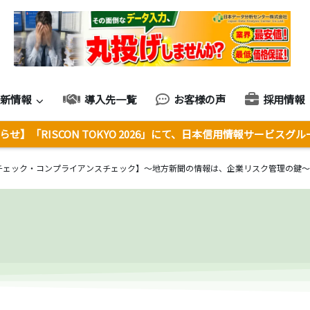
最新情報
導入先一覧
お客様の声
採用情報
せ】「RISCON TOKYO 2026」にて、日本信用情報サービスグ
チェック・コンプライアンスチェック】～地方新聞の情報は、企業リスク管理の鍵～