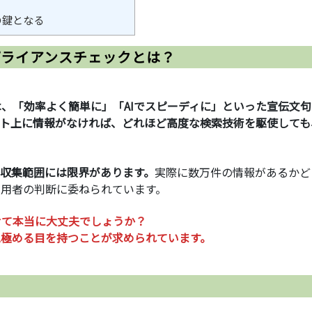
の鍵となる
プライアンスチェックとは？
、「効率よく簡単に」「AIでスピーディに」といった宣伝文
ト上に情報がなければ、どれほど高度な検索技術を駆使しても
収集範囲には限界があります。
実際に数万件の情報があるかど
利用者の判断に委ねられています。
せて本当に大丈夫でしょうか？
見極める目を持つことが求められています。