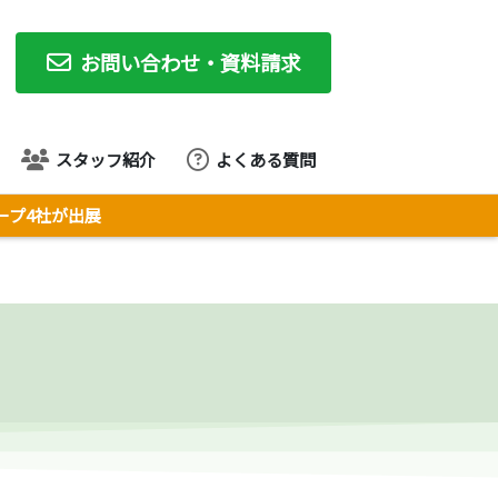
お問い合わせ・資料請求
スタッフ紹介
よくある質問
ループ4社が出展