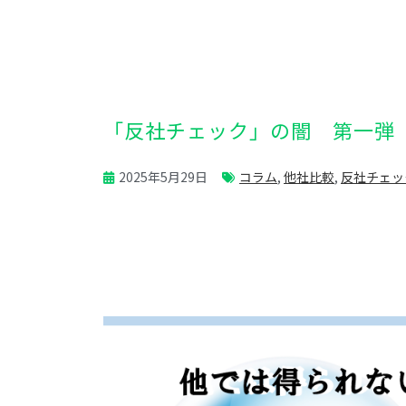
「反社チェック」の闇 第一弾
2025年5月29日
コラム
,
他社比較
,
反社チェッ