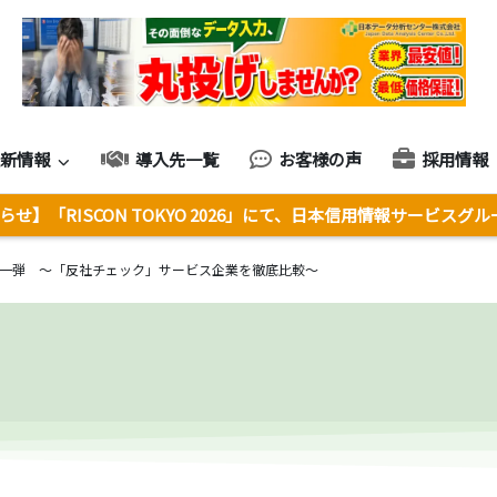
最新情報
導入先一覧
お客様の声
採用情報
せ】「RISCON TOKYO 2026」にて、日本信用情報サービスグ
一弾 ～「反社チェック」サービス企業を徹底比較～