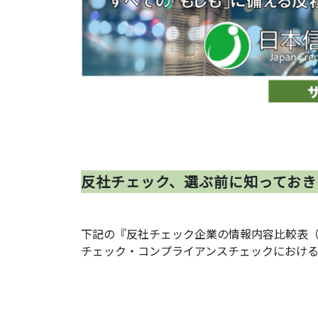
反社チェック、選ぶ前に知っておき
下記の『反社チェック企業の情報内容比較表
チェック・コンプライアンスチェックにおけ