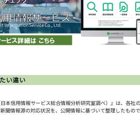
たい違い
（日本信用情報サービス総合情報分析研究室調べ）』は、各社
る新聞情報源の対応状況を、公開情報に基づいて整理したもので