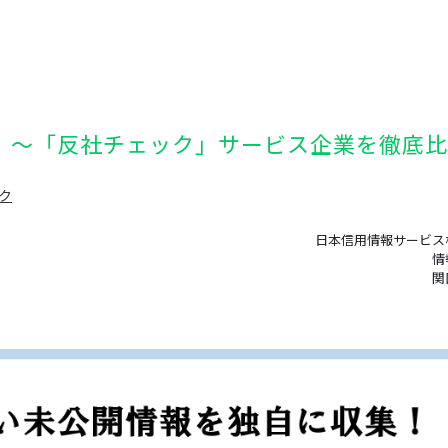
 ～「反社チェック」サービス企業を徹底比
ク
日本信用情報サービス
情
関