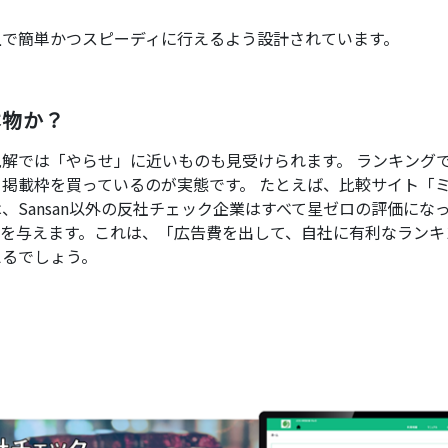
上で簡単かつスピーディに行えるよう設計されています。
本物か？
解では「やらせ」に近いものも見受けられます。 ランキング
掲載枠を買っているのが実態です。 たとえば、比較サイト「
Sansan以外の反社チェック企業はすべて星ゼロの評価にな
を与えます。これは、「広告費を出して、自社に有利なランキ
えるでしょう。