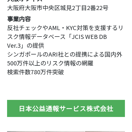
大阪府大阪市中央区城見2丁目2番22号
事業内容
反社チェックやAML・KYC対策を支援するリ
スク情報データベース「JCIS WEB DB
Ver.3」の提供
シンガポールのARI社との提携による国内外
500万件以上のリスク情報の網羅
検索件数780万件突破
日本公益通報サービス株式会社