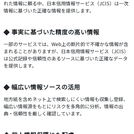
れた情報に頼る中、日本信用情報サービス（JCIS）は一次
情報に基づいた正確な情報を提供します。
事実に基づいた精度の高い情報
一部のサービスでは、Web上の断片的で不確かな情報が含
まれることがありますが、日本信用情報サービス（JCIS）
は公式記録や信頼性のあるソースに基づいた正確なデータ
を提供します。
幅広い情報ソースの活用
地方紙を含めネット上で検索しにくい情報も収集し登録、
幅広い情報源をもとにリスクを多角的に分析。情報の出
典・信頼性を厳しく確認しています。