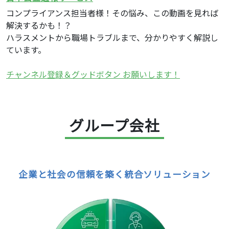
コンプライアンス担当者様！その悩み、この動画を見れば
解決するかも！？
ハラスメントから職場トラブルまで、分かりやすく解説し
ています。
チャンネル登録＆グッドボタン お願いします！
グループ会社
企業と社会の信頼を築く統合ソリューション