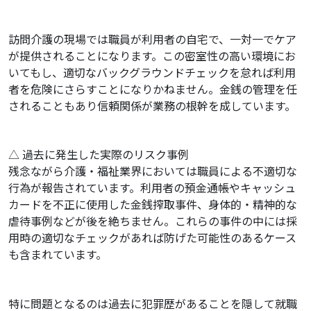
訪問介護の現場では職員が利用者の自宅で、一対一でケア
が提供されることになります。この密室性の高い環境にお
いてもし、適切なバックグラウンドチェックを怠れば利用
者を危険にさらすことになりかねません。金銭の管理を任
されることもあり信頼関係が業務の根幹を成しています。
△ 過去に発生した実際のリスク事例
残念ながら介護・福祉業界においては職員による不適切な
行為が報告されています。利用者の預金通帳やキャッシュ
カードを不正に使用した金銭搾取事件、身体的・精神的な
虐待事例などが後を絶ちません。これらの事件の中には採
用時の適切なチェックがあれば防げた可能性のあるケース
も含まれています。
特に問題となるのは過去に犯罪歴があることを隠して就職