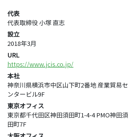
代表
代表取締役 小塚 直志
設立
2018年3月
URL
https://www.jcis.co.jp/
本社
神奈川県横浜市中区山下町2番地 産業貿易セ
ンタービル9F
東京オフィス
東京都千代田区神田須田町1-4-4 PMO神田須
田町7F
大阪オフィス