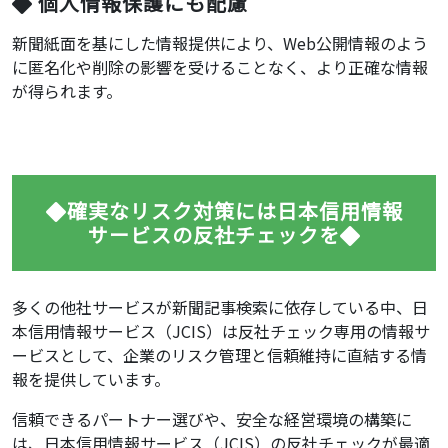
個人情報保護にも配慮
新聞紙面を基にした情報提供により、Web公開情報のよう
に匿名化や削除の影響を受けることなく、より正確な情報
が得られます。
確実なリスク対策には日本信用情報
サービスの反社チェックを
多くの他社サービスが新聞記事検索に依存している中、日
本信用情報サービス（JCIS）は反社チェック専用の情報サ
ービスとして、企業のリスク管理と信頼維持に直結する情
報を提供しています。
信頼できるパートナー選びや、安全な経営環境の構築に
は、日本信用情報サービス（JCIS）の反社チェックが最適