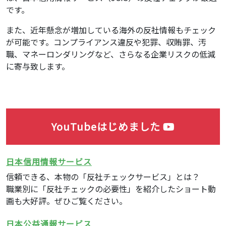
です。
また、近年懸念が増加している海外の反社情報もチェック
が可能です。コンプライアンス違反や犯罪、収賄罪、汚
職、マネーロンダリングなど、さらなる企業リスクの低減
に寄与致します。
YouTubeはじめました
日本信用情報サービス
信頼できる、本物の「反社チェックサービス」とは？
職業別に「反社チェックの必要性」を紹介したショート動
画も大好評。ぜひご覧ください。
日本公益通報サービス