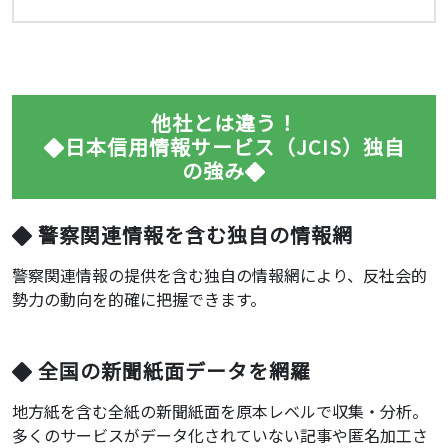
他社とは違う！
日本信用情報サービス（JCIS）独自
の強み
警察関連情報を含む独自の情報網
警察関連情報の提供を含む独自の情報網により、反社会的
勢力の動向を的確に把握できます。
全国の新聞紙面データを網羅
地方紙を含む全紙の新聞紙面を原本レベルで収集・分析。
多くのサービスがデータ化されていない記事や匿名加工さ