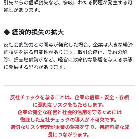
引先からの信頼喪失など、多岐にわたる問題が発生する可
能性があります。
経済的損失の拡大
反社会的勢力との関与が発覚した場合、企業は大きな経済
的損失を被る可能性があります。取引の停止、契約の解
除、損害賠償請求など、経営に致命的な影響を与える事態
に発展する恐れがあります。
反社チェックを怠ることは、企業の信頼・安全・存続
に深刻なリスクをもたらします。
企業の健全な経営と社会的信用を守るためには
徹底した反社チェックの導入が不可欠です。
適切なリスク管理が企業の将来を守り、持続可能な成
長につながります。