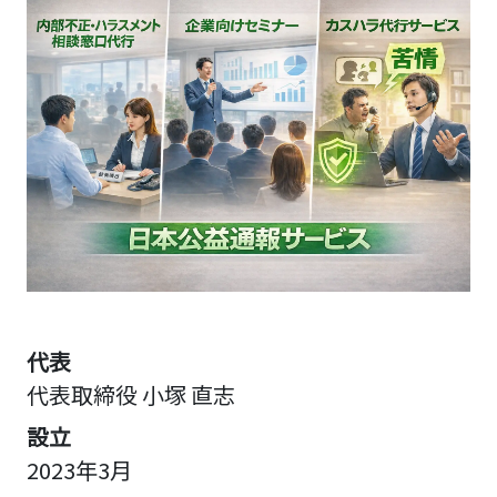
代表
代表取締役 小塚 直志
設立
2023年3月