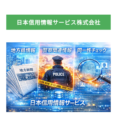
日本信用情報サービス株式会社