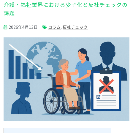
介護・福祉業界における少子化と反社チェックの
課題
2026年4月13日
コラム
,
反社チェック