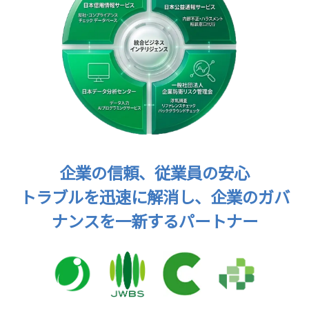
企業の信頼、従業員の安心
トラブルを迅速に解消し、企業のガバ
ナンスを一新するパートナー