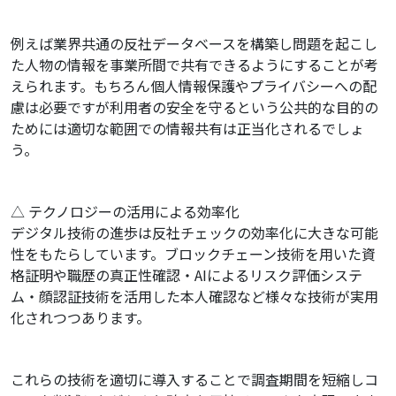
例えば業界共通の反社データベースを構築し問題を起こし
た人物の情報を事業所間で共有できるようにすることが考
えられます。もちろん個人情報保護やプライバシーへの配
慮は必要ですが利用者の安全を守るという公共的な目的の
ためには適切な範囲での情報共有は正当化されるでしょ
う。
△ テクノロジーの活用による効率化
デジタル技術の進歩は反社チェックの効率化に大きな可能
性をもたらしています。ブロックチェーン技術を用いた資
格証明や職歴の真正性確認・AIによるリスク評価システ
ム・顔認証技術を活用した本人確認など様々な技術が実用
化されつつあります。
これらの技術を適切に導入することで調査期間を短縮しコ