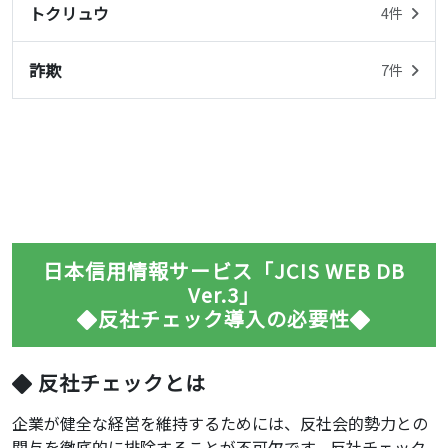
トクリュウ
4件
詐欺
7件
日本信用情報サービス「JCIS WEB DB
Ver.3」
反社チェック導入の必要性
反社チェックとは
企業が健全な経営を維持するためには、反社会的勢力との
関与を徹底的に排除することが不可欠です。反社チェック