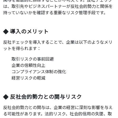
は、取引先やビジネスパートナーが反社会的勢力と関係を
持っていないかを確認する重要なリスク管理手段です。
導入のメリット
反社チェックを導入することで、企業は以下のようなメリ
ットを得られます：
取引リスクの事前回避
企業の信頼性向上
コンプライアンス体制の強化
経営リスクの軽減
反社会的勢力との関与リスク
反社会的勢力との関与は、企業の経営に深刻な影響を与え
る可能性があります。法的リスク、社会的信用の失墜、取