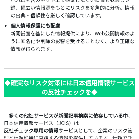
録、幅広い情報源をもとにリスクを多角的に分析。情報
の出典・信頼性を厳しく確認しています。
個人情報保護にも配慮
新聞紙面を基にした情報提供により、Web公開情報のよ
うに匿名化や削除の影響を受けることなく、より正確な
情報が得られます。
◆
確実なリスク対策には日本信用情報サービス
の反社チェックを
◆
多くの他社サービスが新聞記事検索に依存している中
、
日本信用情報サービス（JCIS）は
反社チェック専用の情報サービス
として、企業のリスク管
理と信頼維持に直結する情報を提供しています。信頼でき