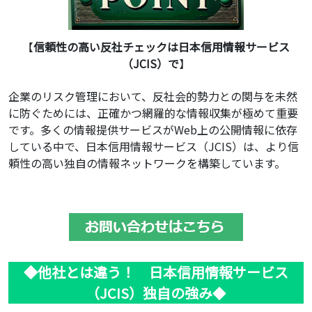
【
信頼性の高い反社チェックは日本信用情報サービス
（JCIS）で
】
企業のリスク管理において、反社会的勢力との関与を未然
に防ぐためには、正確かつ網羅的な情報収集が極めて重要
です。多くの情報提供サービスがWeb上の公開情報に依存
している中で、日本信用情報サービス（JCIS）は、より信
頼性の高い独自の情報ネットワークを構築しています。
◆他社とは違う！ 日本信用情報サービス
（JCIS）独自の強み
◆