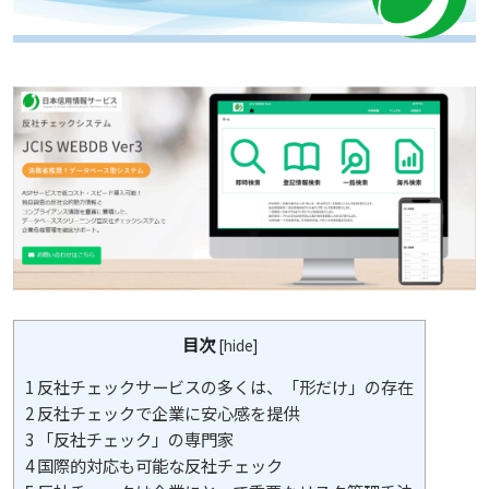
目次
[
hide
]
1
反社チェックサービスの多くは、「形だけ」の存在
2
反社チェックで企業に安心感を提供
3
「反社チェック」の専門家
4
国際的対応も可能な反社チェック