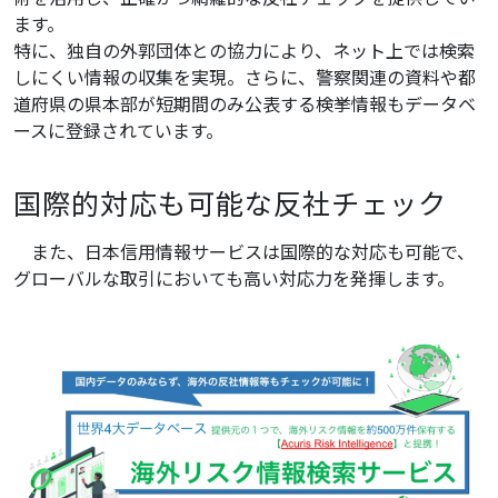
ます。
特に、独自の外郭団体との協力により、ネット上では検索
しにくい情報の収集を実現。さらに、警察関連の資料や都
道府県の県本部が短期間のみ公表する検挙情報もデータベ
ースに登録されています。
国際的対応も可能な反社チェック
また、日本信用情報サービスは国際的な対応も可能で、
グローバルな取引においても高い対応力を発揮します。