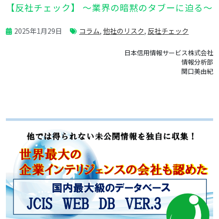
【反社チェック】 ～業界の暗黙のタブーに迫る～
2025年1月29日
コラム
,
他社のリスク
,
反社チェック
日本信用情報サービス株式会社
情報分析部
関口美由紀