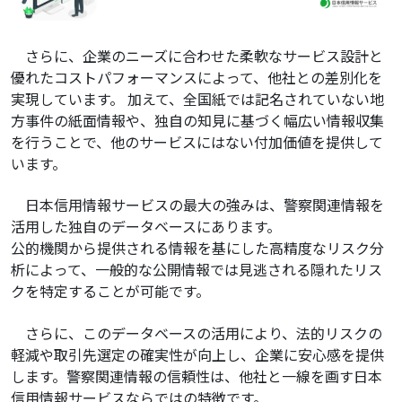
さらに、企業のニーズに合わせた柔軟なサービス設計と
優れたコストパフォーマンスによって、他社との差別化を
実現しています。 加えて、全国紙では記名されていない地
方事件の紙面情報や、独自の知見に基づく幅広い情報収集
を行うことで、他のサービスにはない付加価値を提供して
います。
日本信用情報サービスの最大の強みは、警察関連情報を
活用した独自のデータベースにあります。
公的機関から提供される情報を基にした高精度なリスク分
析によって、一般的な公開情報では見逃される隠れたリス
クを特定することが可能です。
さらに、このデータベースの活用により、法的リスクの
軽減や取引先選定の確実性が向上し、企業に安心感を提供
します。警察関連情報の信頼性は、他社と一線を画す日本
信用情報サービスならではの特徴です。