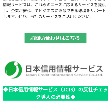
情報サービスは、これらのニーズに応えるサービスを提供
し、企業が安心してビジネスに専念できる環境をサポート
します。ぜひ、当社のサービスをご活用ください。
◆日本信用情報サービス（JCIS）の反社チェッ
ク導入の必要性
◆