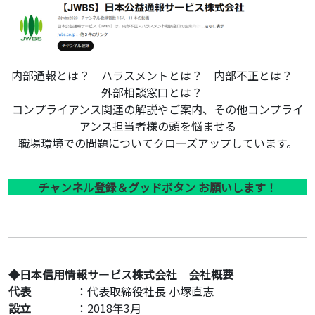
内部通報とは？ ハラスメントとは？ 内部不正とは？
外部相談窓口とは？
コンプライアンス関連の解説やご案内、その他コンプライ
アンス担当者様の頭を悩ませる
職場環境での問題についてクローズアップしています。
チャンネル登録＆グッドボタン お願いします！
◆日本信用情報サービス株式会社 会社概要
代表
：代表取締役社長 小塚直志
設立
：2018年3月