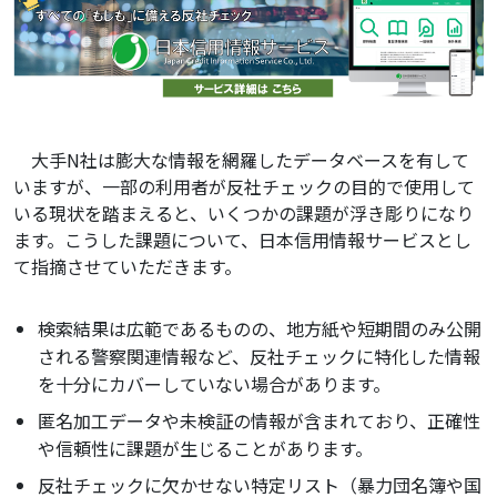
大手N社は膨大な情報を網羅したデータベースを有して
いますが、一部の利用者が反社チェックの目的で使用して
いる現状を踏まえると、いくつかの課題が浮き彫りになり
ます。こうした課題について、日本信用情報サービスとし
て指摘させていただきます。
検索結果は広範であるものの、地方紙や短期間のみ公開
される警察関連情報など、反社チェックに特化した情報
を十分にカバーしていない場合があります。
匿名加工データや未検証の情報が含まれており、正確性
や信頼性に課題が生じることがあります。
反社チェックに欠かせない特定リスト（暴力団名簿や国