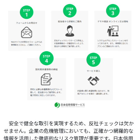
安全で健全な取引を実現するため、反社チェックは欠か
せません。企業の危機管理においても、正確かつ網羅的な
情報を活用した徹底的なリスク管理が重要です。日本信用