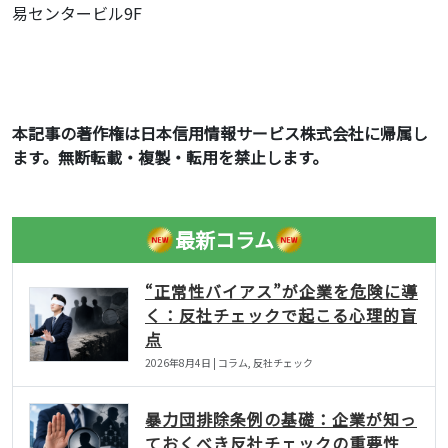
易センタービル9F
本記事の著作権は日本信用情報サービス株式会社に帰属し
ます。無断転載・複製・転用を禁止します。
最新コラム
“正常性バイアス”が企業を危険に導
く：反社チェックで起こる心理的盲
点
2026年8月4日 | コラム, 反社チェック
暴力団排除条例の基礎：企業が知っ
ておくべき反社チェックの重要性