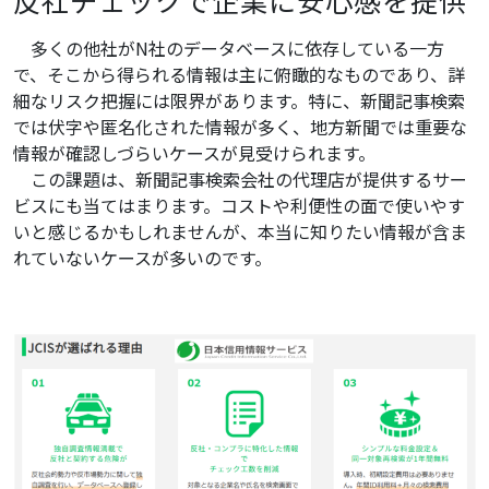
反社チェックで企業に安心感を提供
多くの他社がN社のデータベースに依存している一方
で、そこから得られる情報は主に俯瞰的なものであり、詳
細なリスク把握には限界があります。特に、新聞記事検索
では伏字や匿名化された情報が多く、地方新聞では重要な
情報が確認しづらいケースが見受けられます。
この課題は、新聞記事検索会社の代理店が提供するサー
ビスにも当てはまります。コストや利便性の面で使いやす
いと感じるかもしれませんが、本当に知りたい情報が含ま
れていないケースが多いのです。