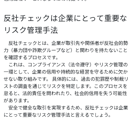
反社チェックは企業にとって重要な
リスク管理手法
反社チェックとは、企業が取引先や関係者が反社会的勢
力（暴力団や詐欺グループなど）と関わりを持たないこと
を確認するプロセスです。
これは、コンプライアンス（法令遵守）やリスク管理の
一環として、企業の信用や持続的な経営を守るために欠か
せない取り組みです。 具体的には、過去の犯罪歴や制裁リ
ストの調査を通じてリスクを特定します。このプロセスを
怠ると、法的責任を問われたり、社会的信用を失う可能性
があります。
安全で健全な取引を実現するため、反社チェックは企業
にとって重要なリスク管理手法と言えるでしょう。