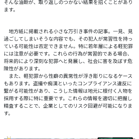
そんな油断が、取り返しのつかない結果を招くことがあり
ます。
地方紙に掲載される小さな万引き事件の記事。一見、見
過ごしてしまいそうな内容でも、その犯人が常習性を持っ
ている可能性は否定できません。特に若年層による軽犯罪
には注意が必要です。これらの行為が常習的である場合、
将来的により深刻な犯罪へと発展し、社会に害を及ぼす危
険性があります。
また、軽犯罪から性癖の異常性が浮き彫りになるケース
もあります。盗撮や痴漢といったコンプライアンス違反に
繋がる可能性があり、こうした情報は地元に根付く人物を
採用する際に特に重要です。これらの情報を適切に把握し
精査することで、企業としてのリスク回避が可能になりま
す。