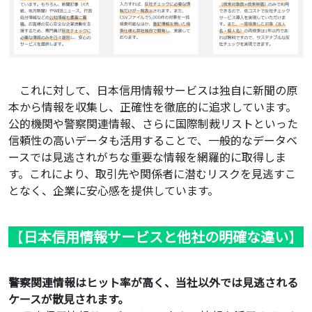
これに対して、日本信用情報サービスは独自に新聞の原
本から情報を収集し、正確性を徹底的に追求しています。
公的機関や警察関連情報、さらに国際制裁リストといった
信頼性の高いデータも活用することで、一般的なデータベ
ースでは見逃されがちな重要な情報を網羅的に取得しま
す。これにより、取引先や関係者に潜むリスクを見逃すこ
となく、企業に安心感を提供しています。
【
日本信用情報サービスと他社の明確な違い
】
警察関連情報はヒット率が高く、当社以外では見逃される
ケースが散見されます。