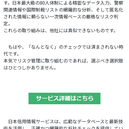
す。日本最大級の80人体制による精密なデータ入力、警察
関連情報や国際制裁リストの網羅的な分析、そして匿名化
された情報に頼らない一次情報ベースの厳格なリスク判
定。
これらの取り組みは、他社には真似できないものです。
もはや、「なんとなく」のチェックでは済まされない時
代です。
本気でリスク管理に取り組むのであれば、選ぶべき選択肢
はひとつしかありません。
日本信用情報サービスは、広範なデータベースと最新技
術を活用し、正確かつ網羅的な反社チェックを提供してい