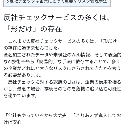
5
反社チェックは企業にとって重要なリスク管理手法
反社チェックサービスの多くは、
「形だけ」の存在
これまでの反社チェックサービスの多くは、「形だけ」
の存在に過ぎませんでした。
匿名加工されたデータや未検証のWeb情報、そして表面的
なAI技術――これら「簡易的」な手法に依存することで、多く
の企業がどれほど大きなリスクにさらされてきたかを考え
る必要があります。
反社チェックに対する認識の甘さは、企業の信用を揺る
がし、最悪の場合、存続そのものを危機に追い込む可能性
を秘めています。
「他社もやっているから大丈夫」「とりあえず導入してお
けば安心」